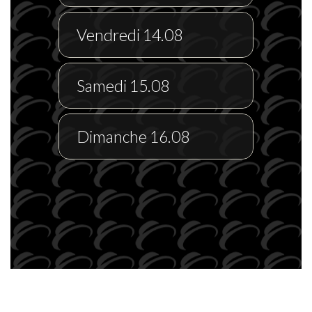
Vendredi 14.08
Samedi 15.08
Dimanche 16.08