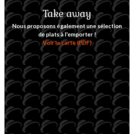
Take away
Nous proposons également une sélection
de plats à l'emporter !
Voir la carte (PDF)