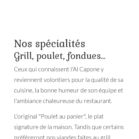
Nos spécialités
Grill, poulet, fondues...
Ceux qui connaissent l'Al Capone y
reviennent volontiers pour la qualité de sa
cuisine, la bonne humeur de son équipe et
l'ambiance chaleureuse du restaurant.
L'original "Poulet au panier", le plat
signature de la maison. Tandis que certains
préféreront nos viandes faites au grill,