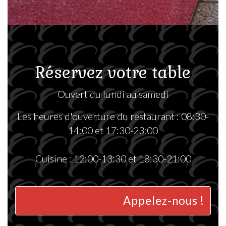
Réservez votre table
Ouvert du lundi au samedi
Les heures d'ouverture du restaurant : 08:30-
14:00 et 17:30-23:00
Cuisine : 12:00-13:30 et 18:30-21:00
Appelez-nous !