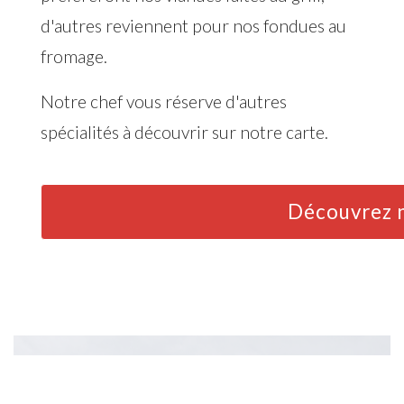
d'autres reviennent pour nos fondues au
fromage.
Notre chef vous réserve d'autres
spécialités à découvrir sur notre carte.
Découvrez n