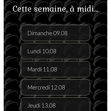
Cette semaine, à midi...
Dimanche 09.08
Lundi 10.08
Mardi 11.08
Mercredi 12.08
Jeudi 13.08